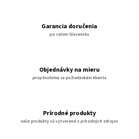
Garancia doručenia
po celom Slovensku
Objednávky na mieru
prispôsobíme sa požiadavkám klienta
Prírodné produkty
naše produkty sú vytvorené z prírodných zdrojov